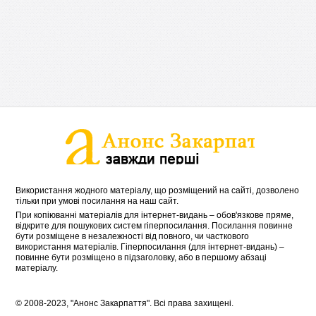
Використання жодного матеріалу, що розміщений на сайті, дозволено
тільки при умові посилання на наш сайт.
При копіюванні матеріалів для інтернет-видань – обов'язкове пряме,
відкрите для пошукових систем гіперпосилання. Посилання повинне
бути розміщене в незалежності від повного, чи часткового
використання матеріалів. Гіперпосилання (для інтернет-видань) –
повинне бути розміщено в підзаголовку, або в першому абзаці
матеріалу.
© 2008-2023, "Анонс Закарпаття". Всі права захищені.