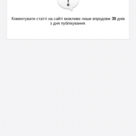
Коментувати статті на сайті можливе лише впродовж
30
днів
з дня публікування.