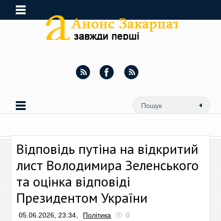
Відповідь путіна на відкритий
лист Володимира Зеленського
та оцінка відповіді
Президентом України
05.06.2026, 23:34,
Політика
0