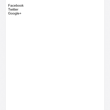
Facebook
Twitter
Google+