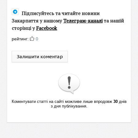
Підписуйтесь та читайте новини
Закарпаття у нашому
Телеграм-каналі
та нашій
сторінці у
Facebook
рейтинг:
0
Залишити коментар
Коментувати статті на сайті можливе лише впродовж
30
днів
з дня публікування.