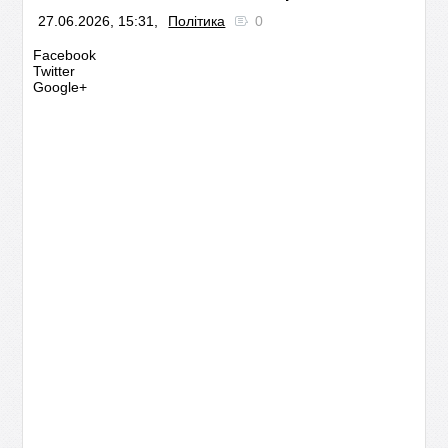
27.06.2026, 15:31,
Політика
0
Facebook
Twitter
Google+