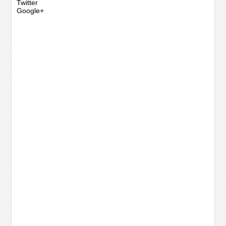
Twitter
Google+