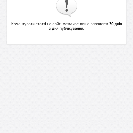
Коментувати статті на сайті можливе лише впродовж
30
днів
з дня публікування.