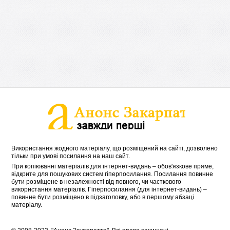
Використання жодного матеріалу, що розміщений на сайті, дозволено
тільки при умові посилання на наш сайт.
При копіюванні матеріалів для інтернет-видань – обов'язкове пряме,
відкрите для пошукових систем гіперпосилання. Посилання повинне
бути розміщене в незалежності від повного, чи часткового
використання матеріалів. Гіперпосилання (для інтернет-видань) –
повинне бути розміщено в підзаголовку, або в першому абзаці
матеріалу.