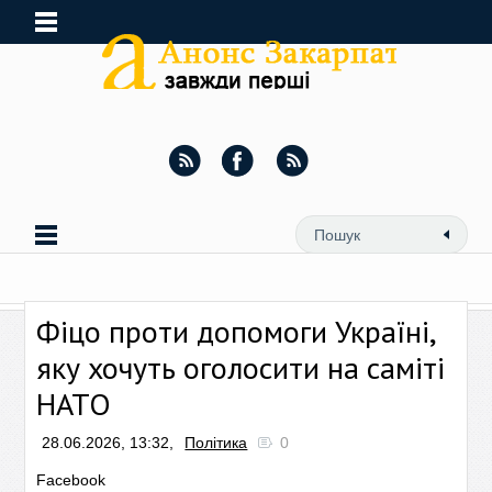
Фіцо проти допомоги Україні,
яку хочуть оголосити на саміті
НАТО
28.06.2026, 13:32,
Політика
0
Facebook