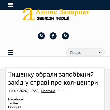
Тищенку обрали запобіжний
захід у справі про кол-центри
03.07.2026, 17:27,
Політика
0
Facebook
Twitter
Google+