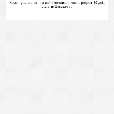
Коментувати статті на сайті можливе лише впродовж
30
днів
з дня публікування.