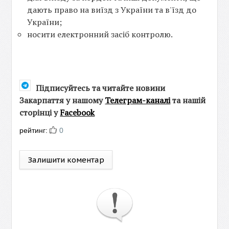
дають право на виїзд з України та в'їзд до
України;
носити електронний засіб контролю.
Підписуйтесь та читайте новини
Закарпаття у нашому
Телеграм-каналі
та нашій
сторінці у
Facebook
рейтинг:
0
Залишити коментар