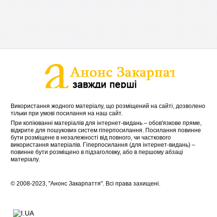
Використання жодного матеріалу, що розміщений на сайті, дозволено
тільки при умові посилання на наш сайт.
При копіюванні матеріалів для інтернет-видань – обов'язкове пряме,
відкрите для пошукових систем гіперпосилання. Посилання повинне
бути розміщене в незалежності від повного, чи часткового
використання матеріалів. Гіперпосилання (для інтернет-видань) –
повинне бути розміщено в підзаголовку, або в першому абзаці
матеріалу.
© 2008-2023, "Анонс Закарпаття". Всі права захищені.