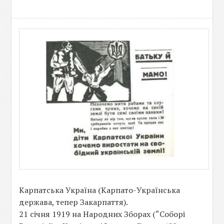
Карпатська Україна (Карпато-Українська
держава, тепер Закарпаття).
21 січня 1919 на Народних Зборах (“Соборі