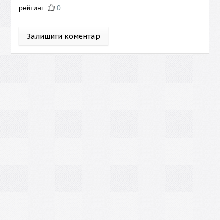
рейтинг:
0
Залишити коментар