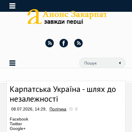
Карпатська Україна - шлях до
незалежності
08.07.2026, 14:29,
Політика
0
Facebook
Twitter
Google+