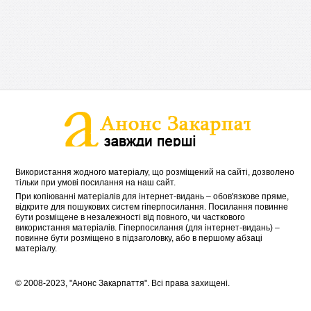
Використання жодного матеріалу, що розміщений на сайті, дозволено
тільки при умові посилання на наш сайт.
При копіюванні матеріалів для інтернет-видань – обов'язкове пряме,
відкрите для пошукових систем гіперпосилання. Посилання повинне
бути розміщене в незалежності від повного, чи часткового
використання матеріалів. Гіперпосилання (для інтернет-видань) –
повинне бути розміщено в підзаголовку, або в першому абзаці
матеріалу.
© 2008-2023, "Анонс Закарпаття". Всі права захищені.