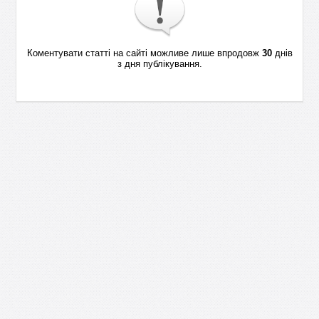
Коментувати статті на сайті можливе лише впродовж
30
днів
з дня публікування.