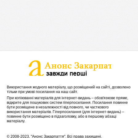
Використання жодного матеріалу, що розміщений на сайті, дозволено
тільки при умові посилання на наш сайт.
При копіюванні матеріалів для інтернет-видань – обов'язкове пряме,
відкрите для пошукових систем гіперпосилання. Посилання повинне
бути розміщене в незалежності від повного, чи часткового
використання матеріалів. Гіперпосилання (для інтернет-видань) –
повинне бути розміщено в підзаголовку, або в першому абзаці
матеріалу.
© 2008-2023, "Анонс Закарпаття". Всі права захищені.