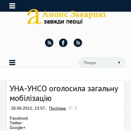
УНА-УНСО оголосила загальну
мобілізацію
26.06.2012, 13:57,
Політика
0
Facebook
Twitter
Google+