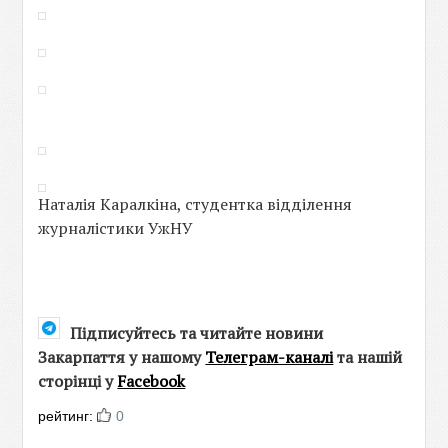
Наталія Каралкіна, студентка відділення
журналістики УжНУ
Підписуйтесь та читайте новини
Закарпаття у нашому
Телеграм-каналі
та нашій
сторінці у
Facebook
рейтинг:
0