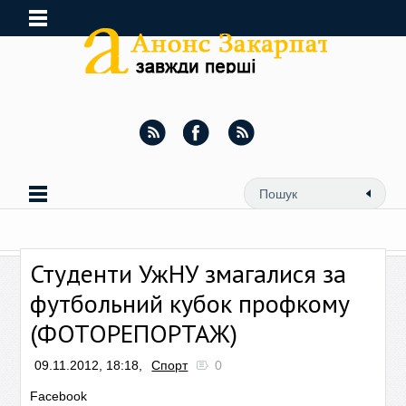
Студенти УжНУ змагалися за
футбольний кубок профкому
(ФОТОРЕПОРТАЖ)
09.11.2012, 18:18,
Спорт
0
Facebook