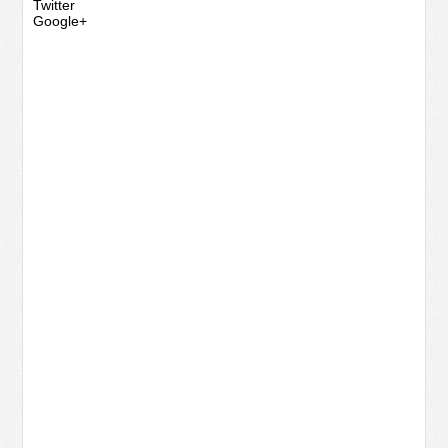
Twitter
Google+