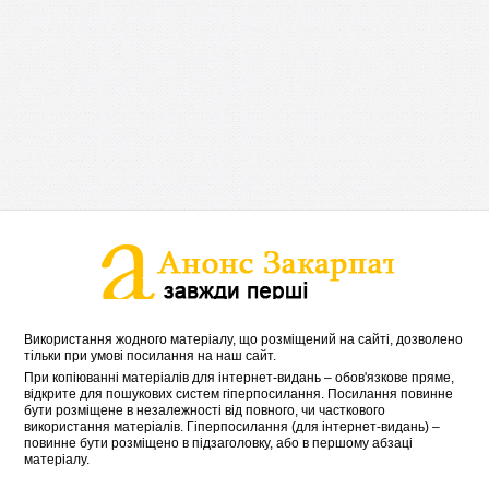
Використання жодного матеріалу, що розміщений на сайті, дозволено
тільки при умові посилання на наш сайт.
При копіюванні матеріалів для інтернет-видань – обов'язкове пряме,
відкрите для пошукових систем гіперпосилання. Посилання повинне
бути розміщене в незалежності від повного, чи часткового
використання матеріалів. Гіперпосилання (для інтернет-видань) –
повинне бути розміщено в підзаголовку, або в першому абзаці
матеріалу.