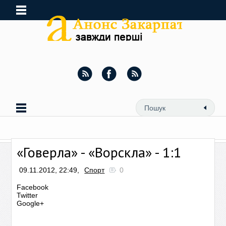
«Говерла» - «Ворскла» - 1:1
09.11.2012, 22:49,
Спорт
0
Facebook
Twitter
Google+