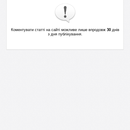
Коментувати статті на сайті можливе лише впродовж
30
днів
з дня публікування.