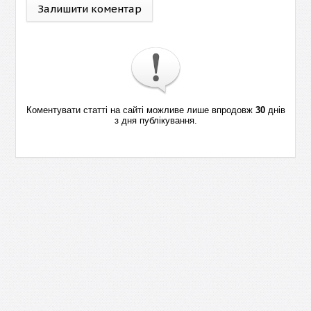
Залишити коментар
Коментувати статті на сайті можливе лише впродовж
30
днів
з дня публікування.