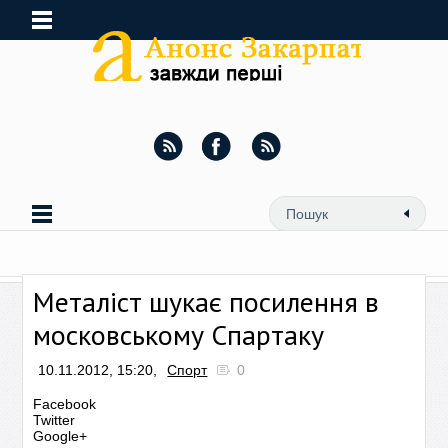
Металіст шукає посилення в
московському Спартаку
10.11.2012, 15:20,
Спорт
0
Facebook
Twitter
Google+