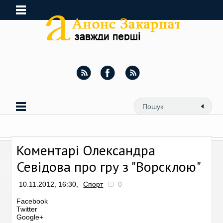
Коментарі Олександра
Севідова про гру з "Ворсклою"
10.11.2012, 16:30,
Спорт
0
Facebook
Twitter
Google+