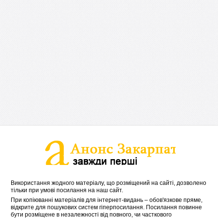
Використання жодного матеріалу, що розміщений на сайті, дозволено
тільки при умові посилання на наш сайт.
При копіюванні матеріалів для інтернет-видань – обов'язкове пряме,
відкрите для пошукових систем гіперпосилання. Посилання повинне
бути розміщене в незалежності від повного, чи часткового