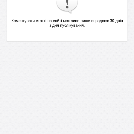
Коментувати статті на сайті можливе лише впродовж
30
днів
з дня публікування.