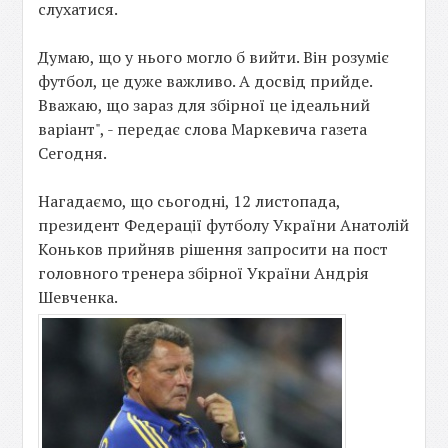
слухатися.
Думаю, що у нього могло б вийти. Він розуміє
футбол, це дуже важливо. А досвід прийде.
Вважаю, що зараз для збірної це ідеальний
варіант", - передає слова Маркевича газета
Сегодня.
Нагадаємо, що сьогодні, 12 листопада,
президент Федерації футболу України Анатолій
Коньков прийняв рішення запросити на пост
головного тренера збірної України Андрія
Шевченка.