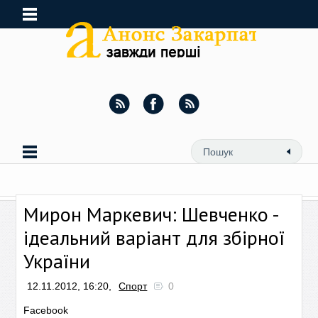
Мирон Маркевич: Шевченко -
ідеальний варіант для збірної
України
12.11.2012, 16:20,
Спорт
0
Facebook