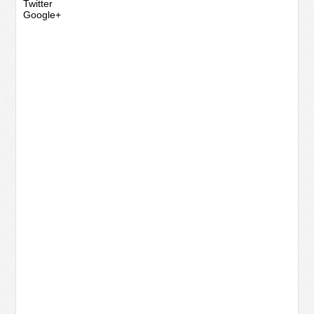
Twitter
Google+