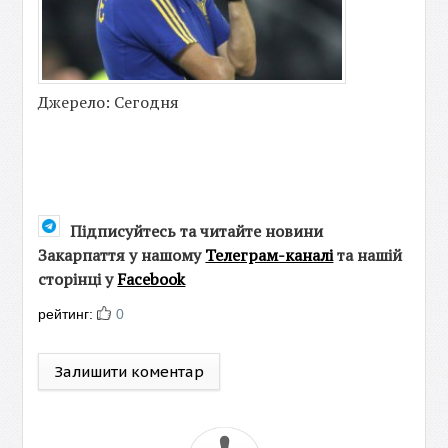
Джерело: Сегодня
Підписуйтесь та читайте новини
Закарпаття у нашому
Телеграм-каналі
та нашій
сторінці у
Facebook
рейтинг:
0
Залишити коментар