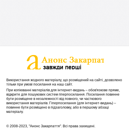
Використання жодного матеріалу, що розміщений на сайті, дозволено
тільки при умові посилання на наш сайт.
При копіюванні матеріалів для інтернет-видань – обов'язкове пряме,
відкрите для пошукових систем гіперпосилання. Посилання повинне
бути розміщене в незалежності від повного, чи часткового
використання матеріалів. Гіперпосилання (для інтернет-видань) –
повинне бути розміщено в підзаголовку, або в першому абзаці
матеріалу.
© 2008-2023, "Анонс Закарпаття". Всі права захищені.