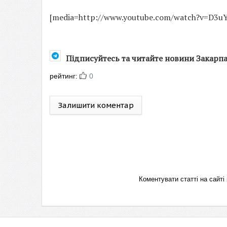
[media=http://www.youtube.com/watch?v=D3
Підписуйтесь та читайте новини Закарп
рейтинг:
0
Залишити коментар
Коментувати статті на сай