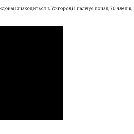
докан знаходиться в Ужгороді і налічує понад 70 членів,