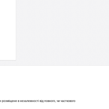
 розміщене в незалежності від повного, чи часткового