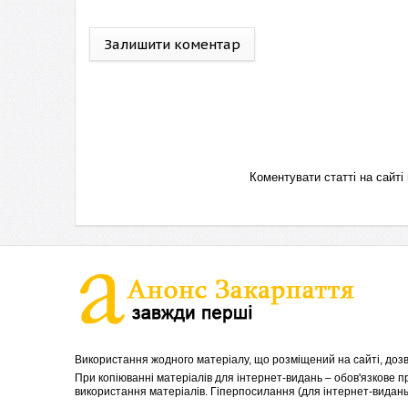
Залишити коментар
Коментувати статті на сай
Використання жодного матеріалу, що розміщений на сайті, дозв
При копіюванні матеріалів для інтернет-видань – обов'язкове 
використання матеріалів. Гіперпосилання (для інтернет-видань)