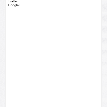
Twitter
Google+