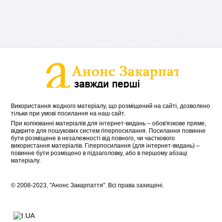
Використання жодного матеріалу, що розміщений на сайті, дозволено
тільки при умові посилання на наш сайт.
При копіюванні матеріалів для інтернет-видань – обов'язкове пряме,
відкрите для пошукових систем гіперпосилання. Посилання повинне
бути розміщене в незалежності від повного, чи часткового
використання матеріалів. Гіперпосилання (для інтернет-видань) –
повинне бути розміщено в підзаголовку, або в першому абзаці
матеріалу.
© 2008-2023, "Анонс Закарпаття". Всі права захищені.