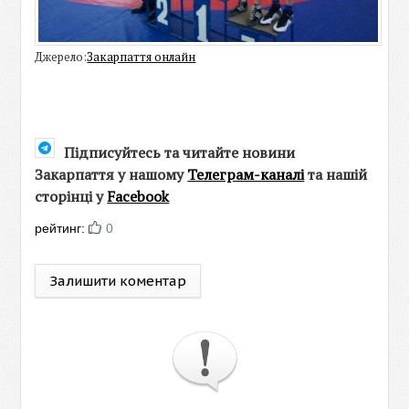
Джерело:
Закарпаття онлайн
Підписуйтесь та читайте новини
Закарпаття у нашому
Телеграм-каналі
та нашій
сторінці у
Facebook
рейтинг:
0
Залишити коментар