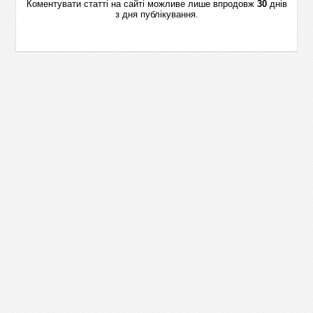
Коментувати статті на сайті можливе лише впродовж
30
днів
з дня публікування.