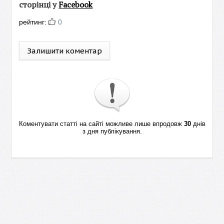
сторінці у
Facebook
рейтинг:
0
Залишити коментар
Коментувати статті на сайті можливе лише впродовж
30
днів
з дня публікування.