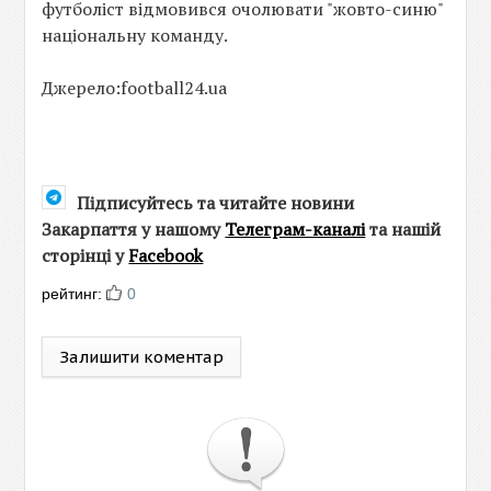
футболіст відмовився очолювати "жовто-синю"
національну команду.
Джерело:football24.ua
Підписуйтесь та читайте новини
Закарпаття у нашому
Телеграм-каналі
та нашій
сторінці у
Facebook
рейтинг:
0
Залишити коментар