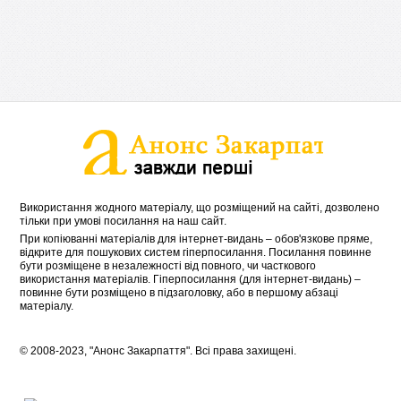
Використання жодного матеріалу, що розміщений на сайті, дозволено
тільки при умові посилання на наш сайт.
При копіюванні матеріалів для інтернет-видань – обов'язкове пряме,
відкрите для пошукових систем гіперпосилання. Посилання повинне
бути розміщене в незалежності від повного, чи часткового
використання матеріалів. Гіперпосилання (для інтернет-видань) –
повинне бути розміщено в підзаголовку, або в першому абзаці
матеріалу.
© 2008-2023, "Анонс Закарпаття". Всі права захищені.