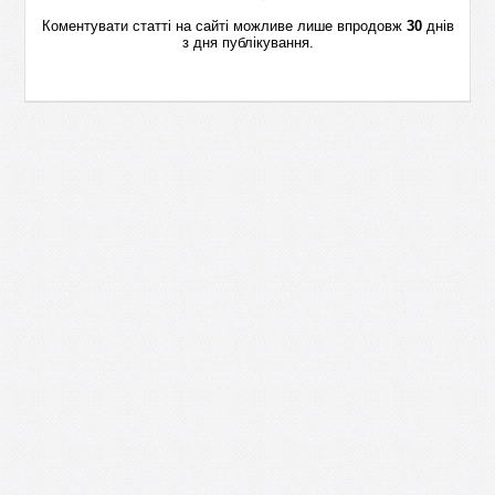
Коментувати статті на сайті можливе лише впродовж
30
днів
з дня публікування.