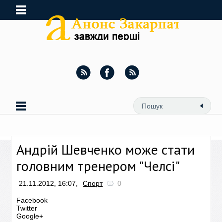
Андрій Шевченко може стати
головним тренером "Челсі"
21.11.2012, 16:07,
Спорт
0
Facebook
Twitter
Google+