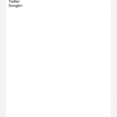
Twitter
Google+