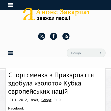
Спортсменка з Прикарпаття
здобула «золото» Кубка
європейських націй
21.11.2012, 18:49,
Спорт
0
Facebook