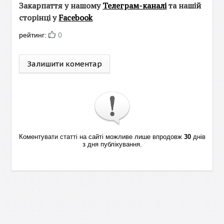
Закарпаття у нашому
Телеграм-каналі
та нашій
сторінці у
Facebook
рейтинг:
0
Залишити коментар
Коментувати статті на сайті можливе лише впродовж
30
днів
з дня публікування.