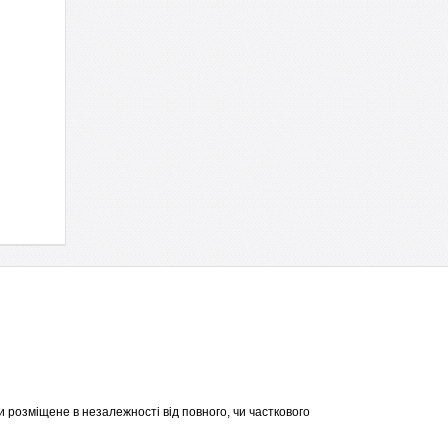
 розміщене в незалежності від повного, чи часткового