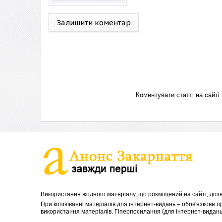
Залишити коментар
Коментувати статті на сай
Використання жодного матеріалу, що розміщений на сайті, дозв
При копіюванні матеріалів для інтернет-видань – обов'язкове 
використання матеріалів. Гіперпосилання (для інтернет-видань)