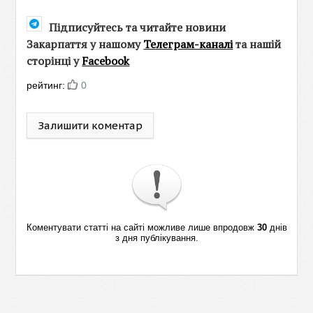
Підписуйтесь та читайте новини
Закарпаття у нашому
Телеграм-каналі
та нашій
сторінці у
Facebook
рейтинг:
0
Залишити коментар
Коментувати статті на сайті можливе лише впродовж
30
днів
з дня публікування.