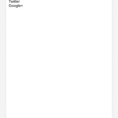
Twitter
Google+