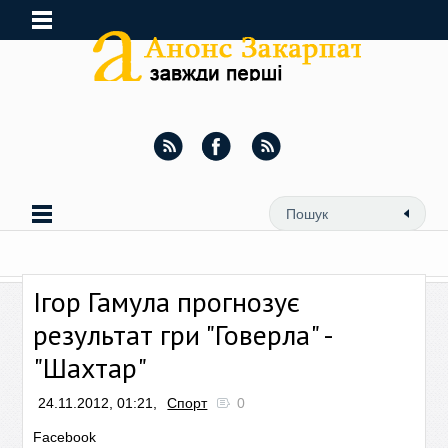
Ігор Гамула прогнозує
результат гри "Говерла" -
"Шахтар"
24.11.2012, 01:21,
Спорт
0
Facebook