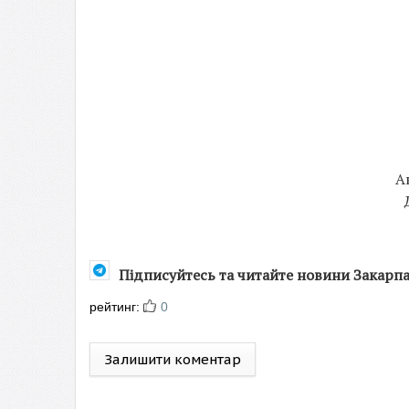
А
Підписуйтесь та читайте новини Закарп
рейтинг:
0
Залишити коментар