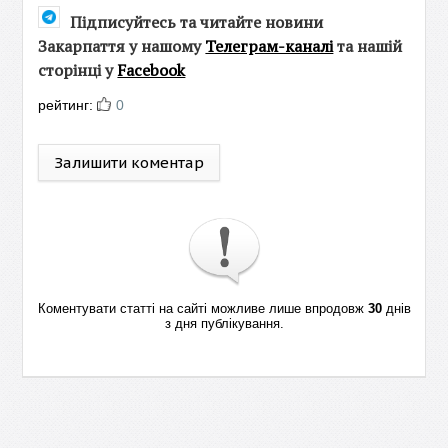
Підписуйтесь та читайте новини
Закарпаття у нашому
Телеграм-каналі
та нашій
сторінці у
Facebook
рейтинг:
0
Залишити коментар
Коментувати статті на сайті можливе лише впродовж
30
днів
з дня публікування.