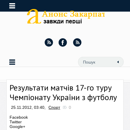
Результати матчів 17-го туру
Чемпіонату України з футболу
25.11.2012, 03:40,
Спорт
0
Facebook
Twitter
Google+