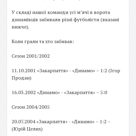
У складі нашої команди усі м’ячі в ворота
динамівців забивали різні футболісти (вказані
нижче).
Коли грали та хто забивав:
Сезон 2001/2002
11.10.2001 «Закарпаття» - «Динамо» – 1:2 (Ігор
Продан)
16.03.2002 «Динамо» - «Закарпаття» – 5:0
Сезон 2004/2005
20.07.2004 «Закарпаття» - «Динамо» – 1:2 –
(Юрій Целих)