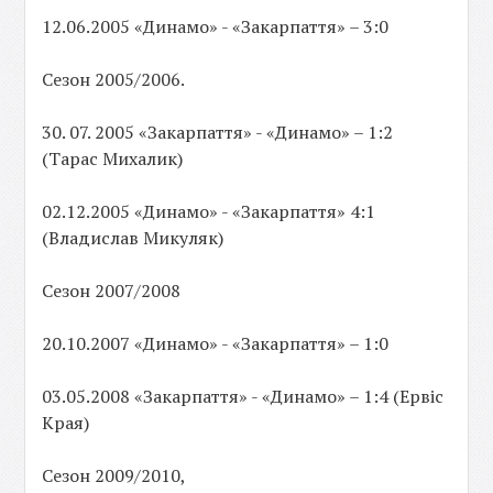
12.06.2005 «Динамо» - «Закарпаття» – 3:0
Сезон 2005/2006.
30. 07. 2005 «Закарпаття» - «Динамо» – 1:2
(Тарас Михалик)
02.12.2005 «Динамо» - «Закарпаття» 4:1
(Владислав Микуляк)
Сезон 2007/2008
20.10.2007 «Динамо» - «Закарпаття» – 1:0
03.05.2008 «Закарпаття» - «Динамо» – 1:4 (Ервіс
Края)
Сезон 2009/2010,