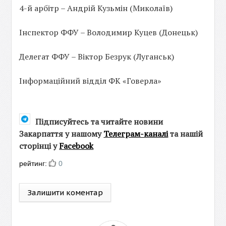
4-й арбітр – Андрій Кузьмін (Миколаїв)
Інспектор ФФУ – Володимир Куцев (Донецьк)
Делегат ФФУ – Віктор Безрук (Луганськ)
Інформаційний відділ ФК «Говерла»
Підписуйтесь та читайте новини
Закарпаття у нашому
Телеграм-каналі
та нашій
сторінці у
Facebook
рейтинг:
0
Залишити коментар