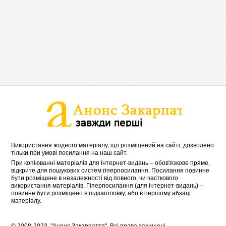
Використання жодного матеріалу, що розміщений на сайті, дозволено
тільки при умові посилання на наш сайт.
При копіюванні матеріалів для інтернет-видань – обов'язкове пряме,
відкрите для пошукових систем гіперпосилання. Посилання повинне
бути розміщене в незалежності від повного, чи часткового
використання матеріалів. Гіперпосилання (для інтернет-видань) –
повинне бути розміщено в підзаголовку, або в першому абзаці
матеріалу.