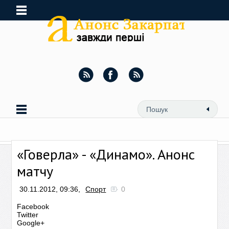
«Говерла» - «Динамо». Анонс
матчу
30.11.2012, 09:36,
Спорт
0
Facebook
Twitter
Google+