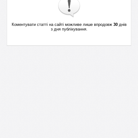
Коментувати статті на сайті можливе лише впродовж
30
днів
з дня публікування.