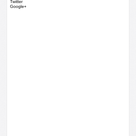
Twitter
Google+