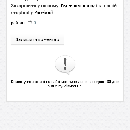
Закарпаття у нашому
Телеграм-каналі
та нашій
сторінці у
Facebook
рейтинг:
0
Залишити коментар
Коментувати статті на сайті можливе лише впродовж
30
днів
з дня публікування.