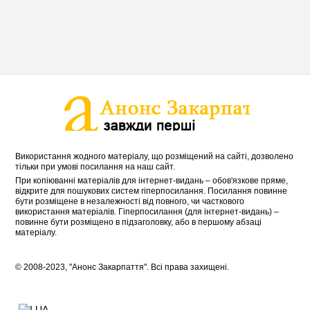
Використання жодного матеріалу, що розміщений на сайті, дозволено
тільки при умові посилання на наш сайт.
При копіюванні матеріалів для інтернет-видань – обов'язкове пряме,
відкрите для пошукових систем гіперпосилання. Посилання повинне
бути розміщене в незалежності від повного, чи часткового
використання матеріалів. Гіперпосилання (для інтернет-видань) –
повинне бути розміщено в підзаголовку, або в першому абзаці
матеріалу.
© 2008-2023, "Анонс Закарпаття". Всі права захищені.