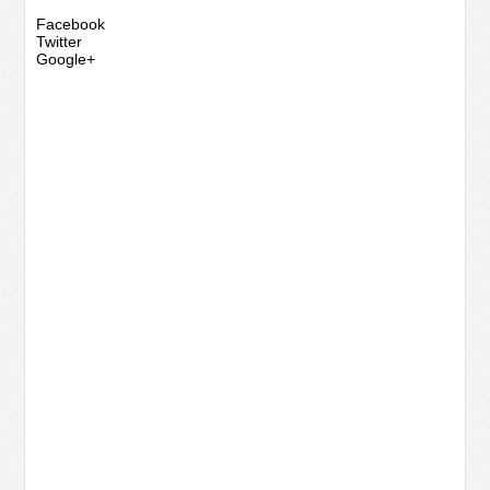
Facebook
Twitter
Google+