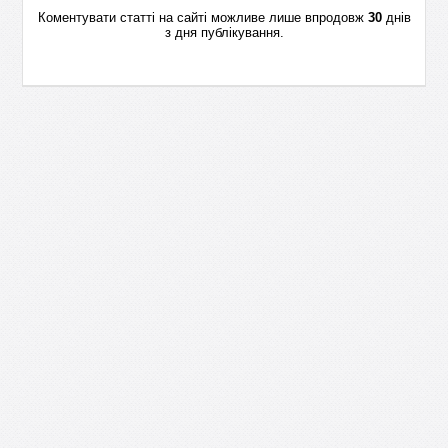
Коментувати статті на сайті можливе лише впродовж
30
днів
з дня публікування.