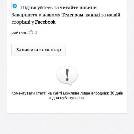
Підписуйтесь та читайте новини
Закарпаття у нашому
Телеграм-каналі
та нашій
сторінці у
Facebook
рейтинг:
0
Залишити коментар
Коментувати статті на сайті можливе лише впродовж
30
днів
з дня публікування.