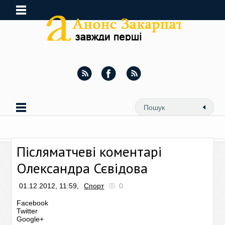
Післяматчеві коментарі
Олександра Сєвідова
01.12.2012, 11:59,
Спорт
0
Facebook
Twitter
Google+