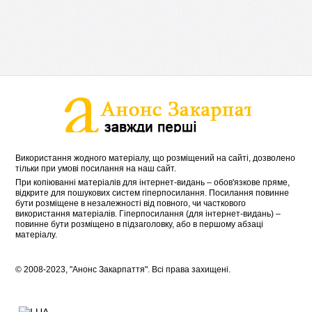
Використання жодного матеріалу, що розміщений на сайті, дозволено
тільки при умові посилання на наш сайт.
При копіюванні матеріалів для інтернет-видань – обов'язкове пряме,
відкрите для пошукових систем гіперпосилання. Посилання повинне
бути розміщене в незалежності від повного, чи часткового
використання матеріалів. Гіперпосилання (для інтернет-видань) –
повинне бути розміщено в підзаголовку, або в першому абзаці
матеріалу.
© 2008-2023, "Анонс Закарпаття". Всі права захищені.