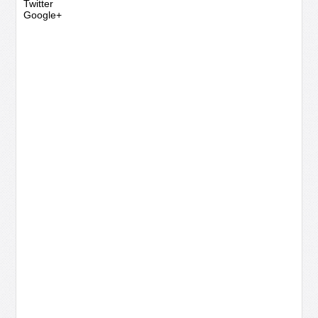
Twitter
Google+