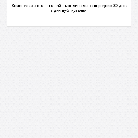
Коментувати статті на сайті можливе лише впродовж
30
днів
з дня публікування.