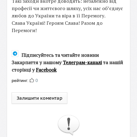
Такі заходи вкотре доводять: незалежно від
професії чи життєвого шляху, усіх нас об’єднує
любов до України та віра в її Перемогу.
Слава Україні! Героям Слава! Разом до
Перемоги!
Підписуйтесь та читайте новини
Закарпаття у нашому
Телеграм-каналі
та нашій
сторінці у
Facebook
рейтинг:
0
Залишити коментар