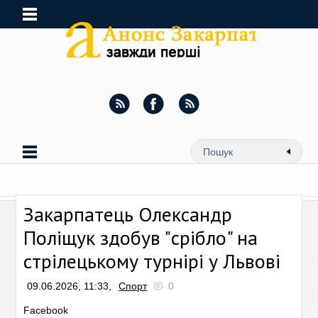
Закарпатець Олександр
Поліщук здобув "срібло" на
стрілецькому турнірі у Львові
09.06.2026, 11:33,
Спорт
0
Facebook