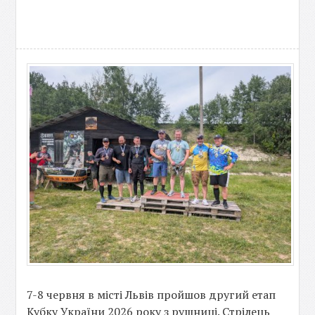
7-8 червня в місті Львів пройшов другий етап
Кубку України 2026 року з рушниці. Стрілець