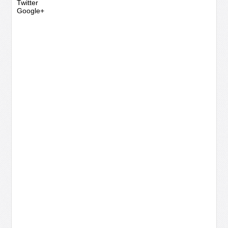
Twitter
Google+