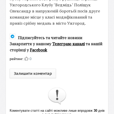
Ужгородського Клубу "Ведмідь" Поліщук
Олександр в напруженій боротьбі посів друге
командне місце у класі модифікований та
привіз срібну медаль в місто Ужгород.
Підписуйтесь та читайте новини
Закарпаття у нашому
Телеграм-каналі
та нашій
сторінці у
Facebook
рейтинг:
0
Залишити коментар
Коментувати статті на сайті можливе лише впродовж
30
днів