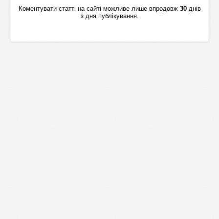
Коментувати статті на сайті можливе лише впродовж
30
днів
з дня публікування.