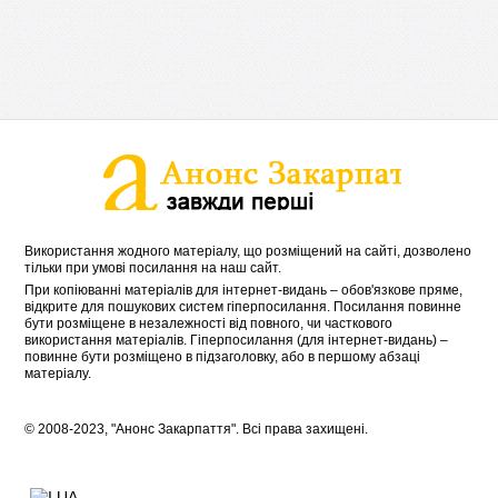
Використання жодного матеріалу, що розміщений на сайті, дозволено
тільки при умові посилання на наш сайт.
При копіюванні матеріалів для інтернет-видань – обов'язкове пряме,
відкрите для пошукових систем гіперпосилання. Посилання повинне
бути розміщене в незалежності від повного, чи часткового
використання матеріалів. Гіперпосилання (для інтернет-видань) –
повинне бути розміщено в підзаголовку, або в першому абзаці
матеріалу.
© 2008-2023, "Анонс Закарпаття". Всі права захищені.