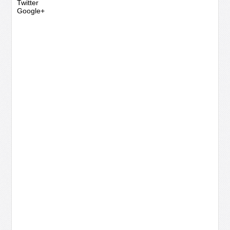
Twitter
Google+