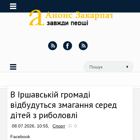
В Іршавській громаді
відбудуться змагання серед
дітей з риболовлі
08.07.2026, 10:55,
Спорт
0
Facebook