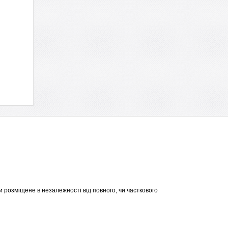
 розміщене в незалежності від повного, чи часткового