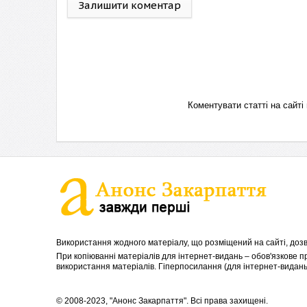
Залишити коментар
Коментувати статті на сай
Використання жодного матеріалу, що розміщений на сайті, дозв
При копіюванні матеріалів для інтернет-видань – обов'язкове 
використання матеріалів. Гіперпосилання (для інтернет-видань)
© 2008-2023, "Анонс Закарпаття". Всі права захищені.