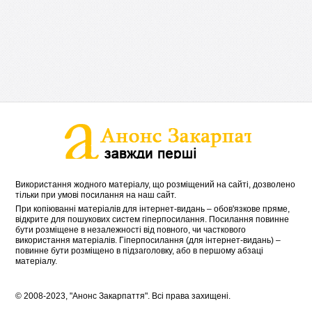
Використання жодного матеріалу, що розміщений на сайті, дозволено
тільки при умові посилання на наш сайт.
При копіюванні матеріалів для інтернет-видань – обов'язкове пряме,
відкрите для пошукових систем гіперпосилання. Посилання повинне
бути розміщене в незалежності від повного, чи часткового
використання матеріалів. Гіперпосилання (для інтернет-видань) –
повинне бути розміщено в підзаголовку, або в першому абзаці
матеріалу.
© 2008-2023, "Анонс Закарпаття". Всі права захищені.