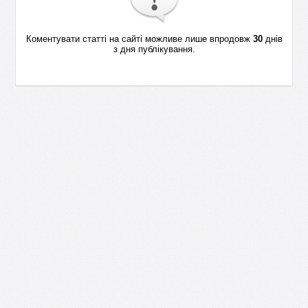
Коментувати статті на сайті можливе лише впродовж
30
днів
з дня публікування.