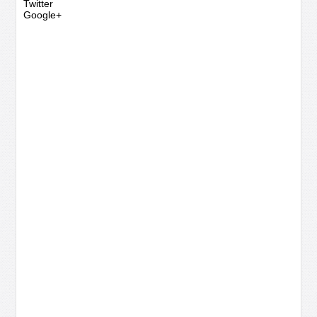
Twitter
Google+