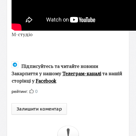
М-студіо
Підписуйтесь та читайте новини
Закарпаття у нашому
Телеграм-каналі
та нашій
сторінці у
Facebook
рейтинг:
0
Залишити коментар