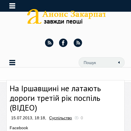
На Іршавщині не латають
дороги третій рік поспіль
(ВІДЕО)
15.07.2013, 18:18,
Суспільство
0
Facebook