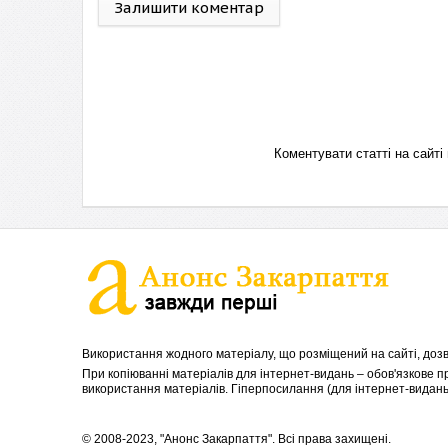
Залишити коментар
Коментувати статті на сай
Використання жодного матеріалу, що розміщений на сайті, дозв
При копіюванні матеріалів для інтернет-видань – обов'язкове 
використання матеріалів. Гіперпосилання (для інтернет-видань)
© 2008-2023, "Анонс Закарпаття". Всі права захищені.