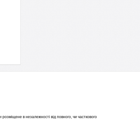
 розміщене в незалежності від повного, чи часткового