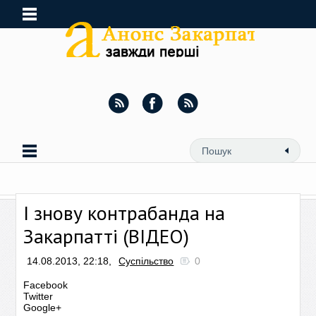
І знову контрабанда на
Закарпатті (ВІДЕО)
14.08.2013, 22:18,
Суспільство
0
Facebook
Twitter
Google+