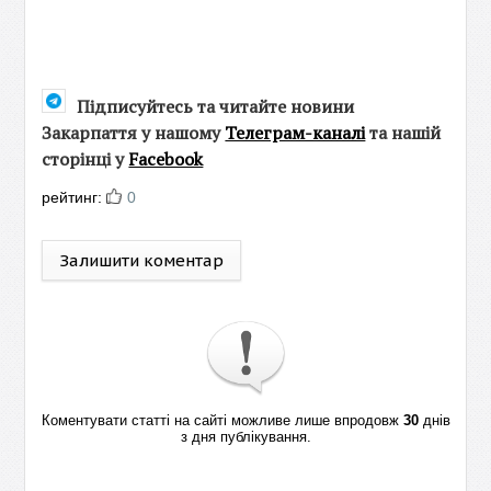
Підписуйтесь та читайте новини
Закарпаття у нашому
Телеграм-каналі
та нашій
сторінці у
Facebook
рейтинг:
0
Залишити коментар
Коментувати статті на сайті можливе лише впродовж
30
днів
з дня публікування.