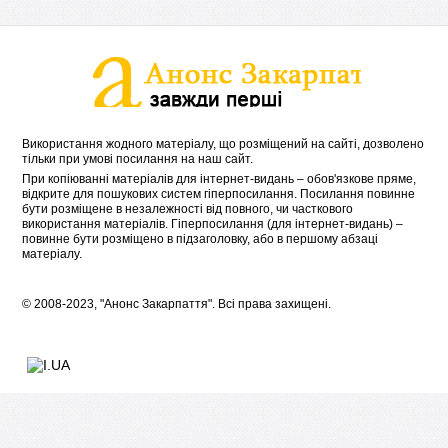
Використання жодного матеріалу, що розміщений на сайті, дозволено
тільки при умові посилання на наш сайт.
При копіюванні матеріалів для інтернет-видань – обов'язкове пряме,
відкрите для пошукових систем гіперпосилання. Посилання повинне
бути розміщене в незалежності від повного, чи часткового
використання матеріалів. Гіперпосилання (для інтернет-видань) –
повинне бути розміщено в підзаголовку, або в першому абзаці
матеріалу.
© 2008-2023, "Анонс Закарпаття". Всі права захищені.