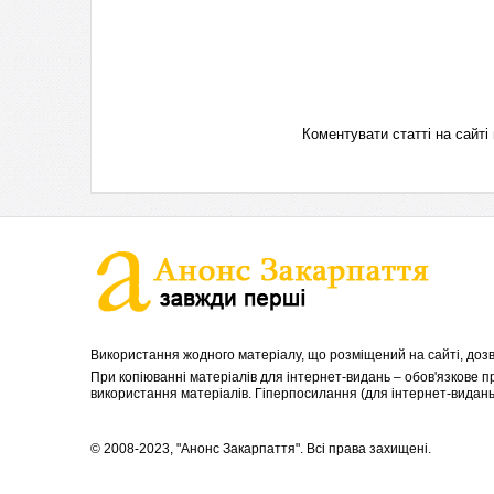
Коментувати статті на сай
Використання жодного матеріалу, що розміщений на сайті, дозв
При копіюванні матеріалів для інтернет-видань – обов'язкове 
використання матеріалів. Гіперпосилання (для інтернет-видань)
© 2008-2023, "Анонс Закарпаття". Всі права захищені.