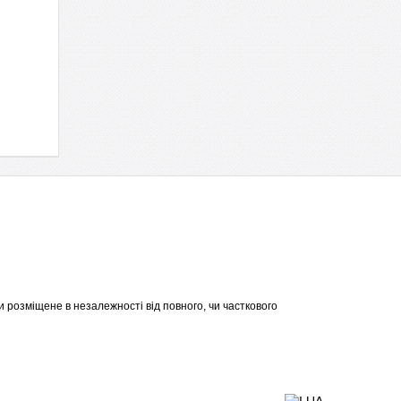
 розміщене в незалежності від повного, чи часткового