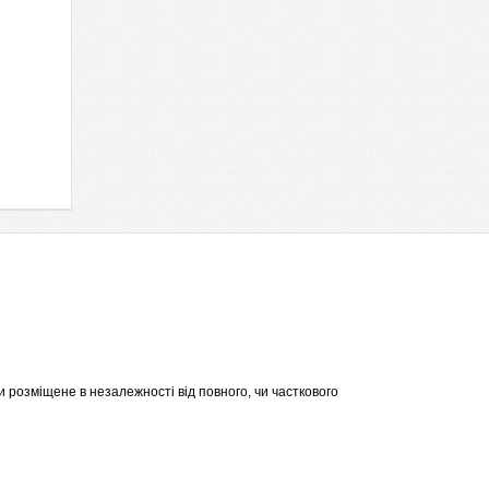
 розміщене в незалежності від повного, чи часткового