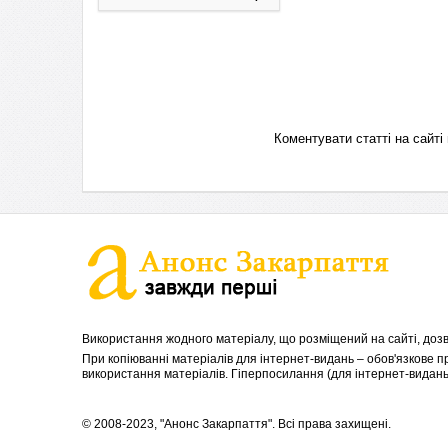
Коментувати статті на сай
Використання жодного матеріалу, що розміщений на сайті, дозв
При копіюванні матеріалів для інтернет-видань – обов'язкове 
використання матеріалів. Гіперпосилання (для інтернет-видань)
© 2008-2023, "Анонс Закарпаття". Всі права захищені.