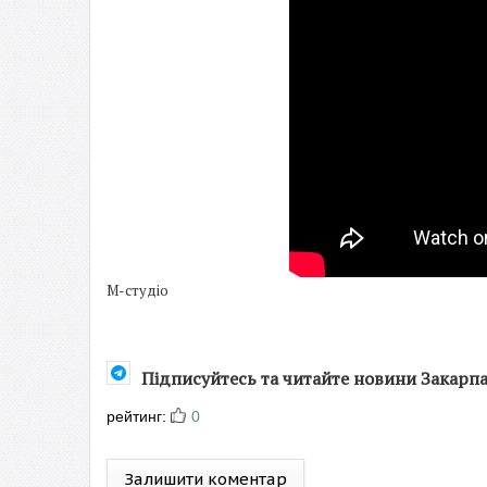
М-студіо
Підписуйтесь та читайте новини Закарп
рейтинг:
0
Залишити коментар