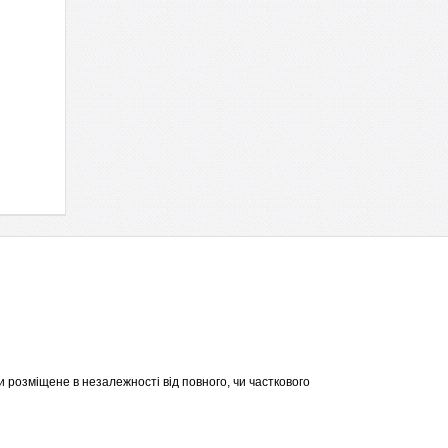
 розміщене в незалежності від повного, чи часткового