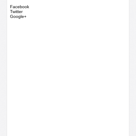
Facebook
Twitter
Google+