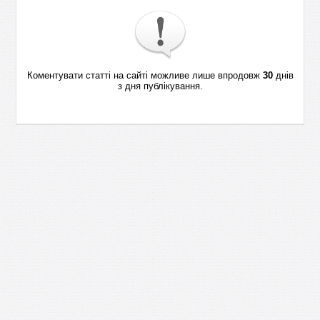
Коментувати статті на сайті можливе лише впродовж
30
днів
з дня публікування.