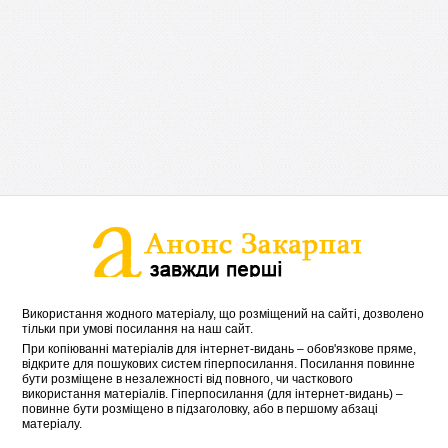
Використання жодного матеріалу, що розміщений на сайті, дозволено
тільки при умові посилання на наш сайт.
При копіюванні матеріалів для інтернет-видань – обов'язкове пряме,
відкрите для пошукових систем гіперпосилання. Посилання повинне
бути розміщене в незалежності від повного, чи часткового
використання матеріалів. Гіперпосилання (для інтернет-видань) –
повинне бути розміщено в підзаголовку, або в першому абзаці
матеріалу.