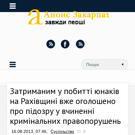
Затриманим у побитті юнаків
на Рахівщині вже оголошено
про підозру у вчиненні
кримінальних правопорушень
16.08.2013, 07:46,
Суспільство
0