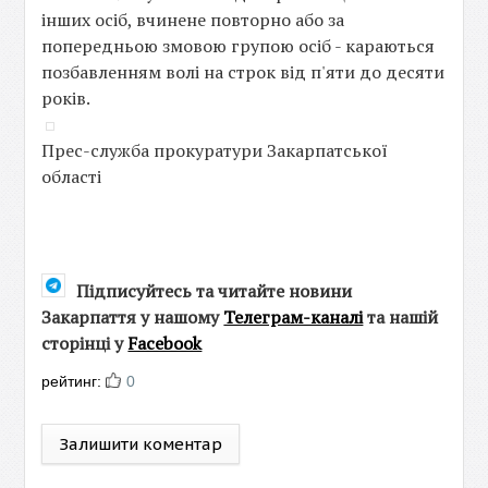
інших осіб, вчинене повторно або за
попередньою змовою групою осіб - караються
позбавленням волі на строк від п'яти до десяти
років.
Прес-служба прокуратури Закарпатської
області
Підписуйтесь та читайте новини
Закарпаття у нашому
Телеграм-каналі
та нашій
сторінці у
Facebook
рейтинг:
0
Залишити коментар