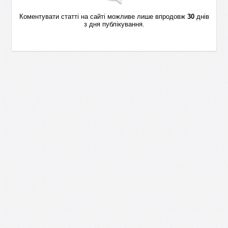
Коментувати статті на сайті можливе лише впродовж
30
днів
з дня публікування.