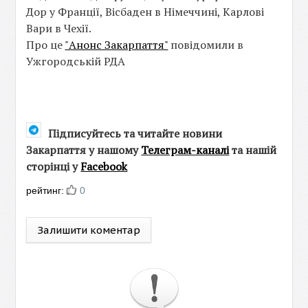
Дор у Франції, Вісбаден в Німеччині, Карлові
Вари в Чехії.
Про це
"Анонс Закарпаття"
повідомили в
Ужгородській РДА
Підписуйтесь та читайте новини
Закарпаття у нашому
Телеграм-каналі
та нашій
сторінці у
Facebook
рейтинг:
0
Залишити коментар