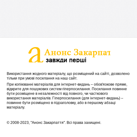
Використання жодного матеріалу, що розміщений на сайті, дозволено
тільки при умові посилання на наш сайт.
При копіюванні матеріалів для інтернет-видань – обов'язкове пряме,
відкрите для пошукових систем гіперпосилання. Посилання повинне
бути розміщене в незалежності від повного, чи часткового
використання матеріалів. Гіперпосилання (для інтернет-видань) –
повинне бути розміщено в підзаголовку, або в першому абзаці
матеріалу.
© 2008-2023, "Анонс Закарпаття". Всі права захищені.