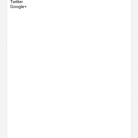
Twitter
Google+