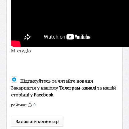
М-студіо
Підписуйтесь та читайте новини
Закарпаття у нашому
Телеграм-каналі
та нашій
сторінці у
Facebook
рейтинг:
0
Залишити коментар