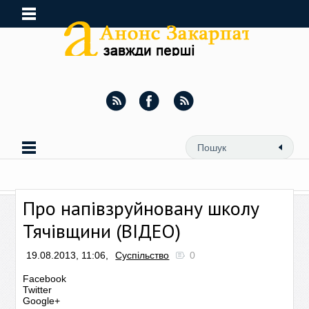
Про напівзруйновану школу
Тячівщини (ВІДЕО)
19.08.2013, 11:06,
Суспільство
0
Facebook
Twitter
Google+