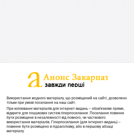
Використання жодного матеріалу, що розміщений на сайті, дозволено
тільки при умові посилання на наш сайт.
При копіюванні матеріалів для інтернет-видань – обов'язкове пряме,
відкрите для пошукових систем гіперпосилання. Посилання повинне
бути розміщене в незалежності від повного, чи часткового
використання матеріалів. Гіперпосилання (для інтернет-видань) –
повинне бути розміщено в підзаголовку, або в першому абзаці
матеріалу.