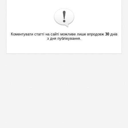
Коментувати статті на сайті можливе лише впродовж
30
днів
з дня публікування.