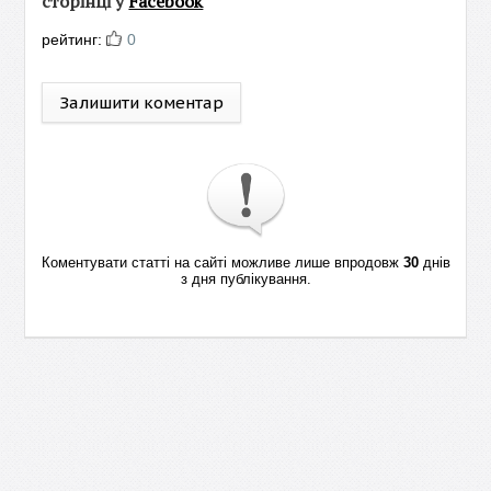
сторінці у
Facebook
рейтинг:
0
Залишити коментар
Коментувати статті на сайті можливе лише впродовж
30
днів
з дня публікування.