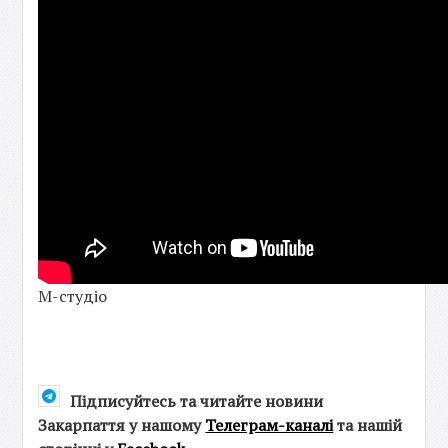
М-студіо
Підписуйтесь та читайте новини
Закарпаття у нашому
Телеграм-каналі
та нашій