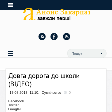
Довга дорога до школи
(ВІДЕО)
19.08.2013, 11:10,
Суспільство
0
Facebook
Twitter
Google+