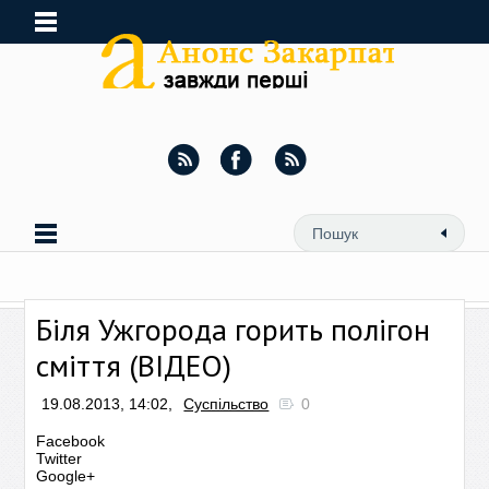
Біля Ужгорода горить полігон
сміття (ВІДЕО)
19.08.2013, 14:02,
Суспільство
0
Facebook
Twitter
Google+