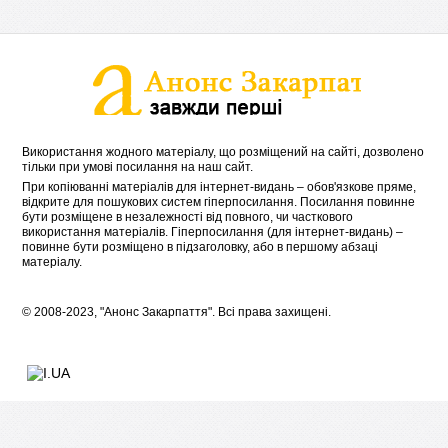
Використання жодного матеріалу, що розміщений на сайті, дозволено
тільки при умові посилання на наш сайт.
При копіюванні матеріалів для інтернет-видань – обов'язкове пряме,
відкрите для пошукових систем гіперпосилання. Посилання повинне
бути розміщене в незалежності від повного, чи часткового
використання матеріалів. Гіперпосилання (для інтернет-видань) –
повинне бути розміщено в підзаголовку, або в першому абзаці
матеріалу.
© 2008-2023, "Анонс Закарпаття". Всі права захищені.