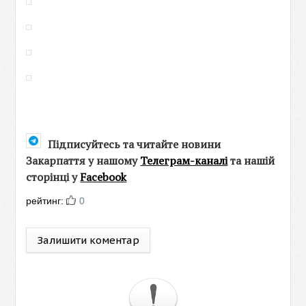
Підписуйтесь та читайте новини
Закарпаття у нашому
Телеграм-каналі
та нашій
сторінці у
Facebook
рейтинг:
0
Залишити коментар