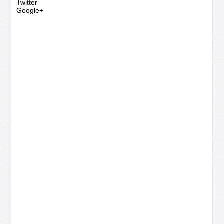
Twitter
Google+