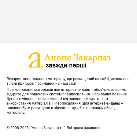
Використання жодного матеріалу, що розміщений на сайті, дозволено
тільки при умові посилання на наш сайт.
При копіюванні матеріалів для інтернет-видань – обов'язкове пряме,
відкрите для пошукових систем гіперпосилання. Посилання повинне
бути розміщене в незалежності від повного, чи часткового
використання матеріалів. Гіперпосилання (для інтернет-видань) –
повинне бути розміщено в підзаголовку, або в першому абзаці
матеріалу.
© 2008-2023, "Анонс Закарпаття". Всі права захищені.