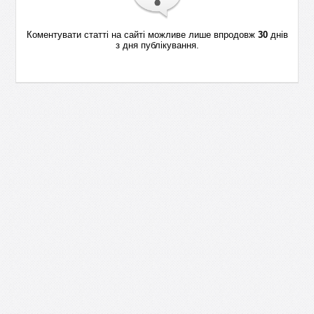
Коментувати статті на сайті можливе лише впродовж
30
днів
з дня публікування.