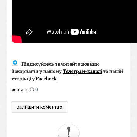
Підписуйтесь та читайте новини
Закарпаття у нашому
Телеграм-каналі
та нашій
сторінці у
Facebook
рейтинг:
0
Залишити коментар