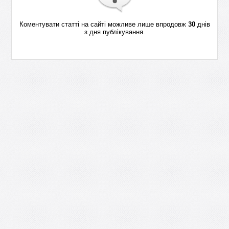
Коментувати статті на сайті можливе лише впродовж
30
днів
з дня публікування.