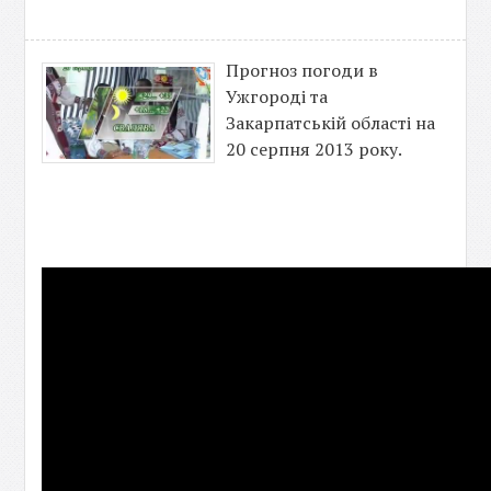
Прогноз погоди в
Ужгороді та
Закарпатській області на
20 серпня 2013 року.