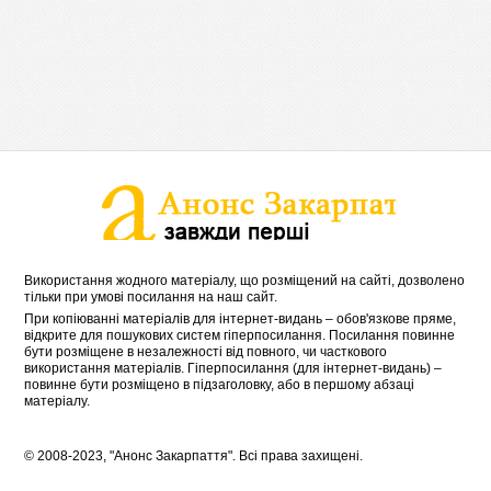
Використання жодного матеріалу, що розміщений на сайті, дозволено
тільки при умові посилання на наш сайт.
При копіюванні матеріалів для інтернет-видань – обов'язкове пряме,
відкрите для пошукових систем гіперпосилання. Посилання повинне
бути розміщене в незалежності від повного, чи часткового
використання матеріалів. Гіперпосилання (для інтернет-видань) –
повинне бути розміщено в підзаголовку, або в першому абзаці
матеріалу.
© 2008-2023, "Анонс Закарпаття". Всі права захищені.