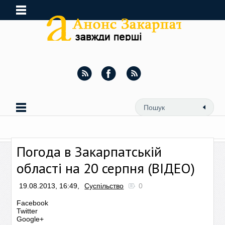
Погода в Закарпатській
області на 20 серпня (ВІДЕО)
19.08.2013, 16:49,
Суспільство
0
Facebook
Twitter
Google+