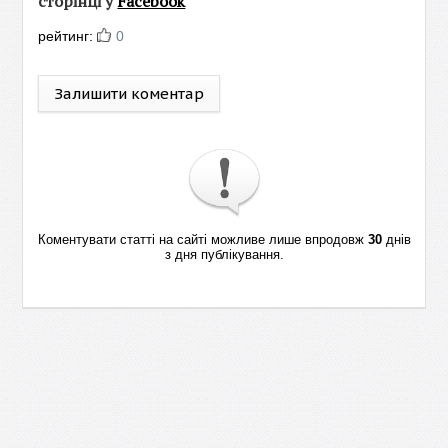
сторінці у
Facebook
рейтинг:
0
Залишити коментар
Коментувати статті на сайті можливе лише впродовж
30
днів
з дня публікування.