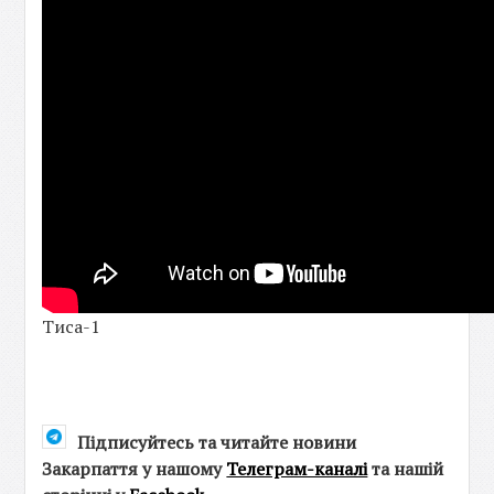
Тиса-1
Підписуйтесь та читайте новини
Закарпаття у нашому
Телеграм-каналі
та нашій