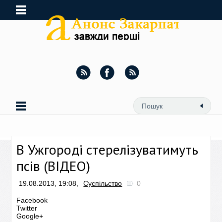
В Ужгороді стерелізуватимуть
псів (ВІДЕО)
19.08.2013, 19:08,
Суспільство
0
Facebook
Twitter
Google+