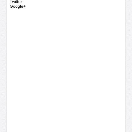
Twitter
Google+