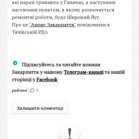
які наразі тривають у Ганичах, а наступним
населеним пунктом, в якому розпочнуться
ремонтні роботи, буде Широкий Луг.
Про це
"Анонс Закарпаття"
повідомили в
Тячівській РДА
Підписуйтесь та читайте новини
Закарпаття у нашому
Телеграм-каналі
та нашій
сторінці у
Facebook
рейтинг:
0
Залишити коментар