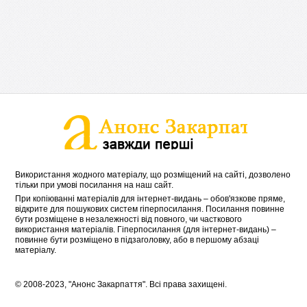
Використання жодного матеріалу, що розміщений на сайті, дозволено
тільки при умові посилання на наш сайт.
При копіюванні матеріалів для інтернет-видань – обов'язкове пряме,
відкрите для пошукових систем гіперпосилання. Посилання повинне
бути розміщене в незалежності від повного, чи часткового
використання матеріалів. Гіперпосилання (для інтернет-видань) –
повинне бути розміщено в підзаголовку, або в першому абзаці
матеріалу.
© 2008-2023, "Анонс Закарпаття". Всі права захищені.