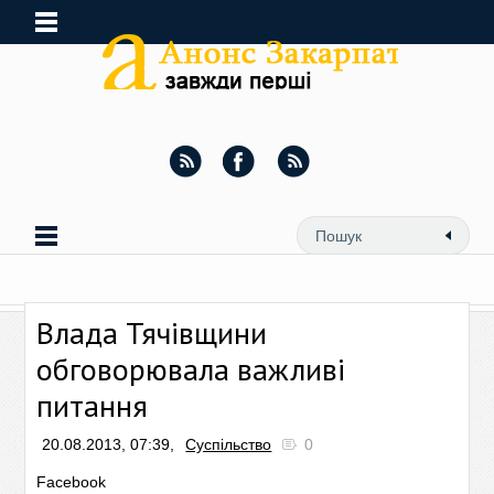
Влада Тячівщини
обговорювала важливі
питання
20.08.2013, 07:39,
Суспільство
0
Facebook