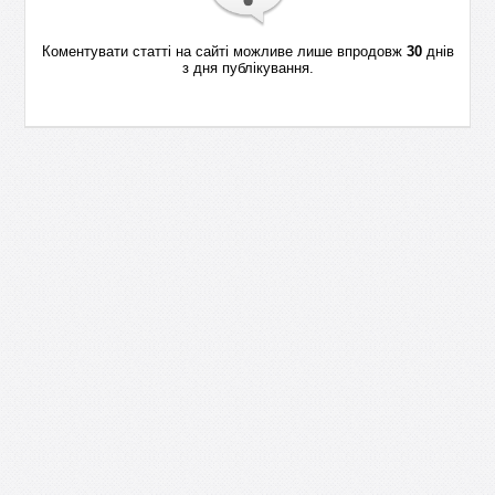
Коментувати статті на сайті можливе лише впродовж
30
днів
з дня публікування.