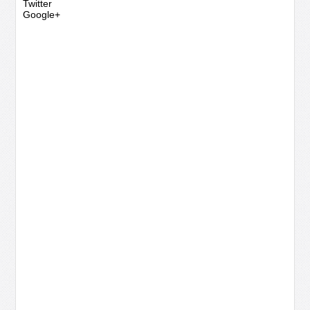
Twitter
Google+