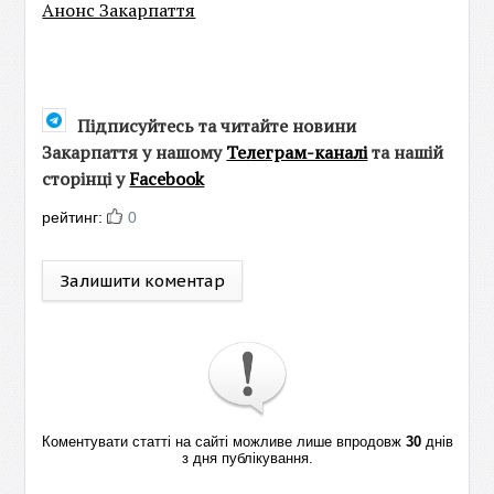
Анонс Закарпаття
Підписуйтесь та читайте новини
Закарпаття у нашому
Телеграм-каналі
та нашій
сторінці у
Facebook
рейтинг:
0
Залишити коментар
Коментувати статті на сайті можливе лише впродовж
30
днів
з дня публікування.