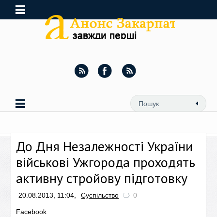
До Дня Незалежності України
військові Ужгорода проходять
активну стройову підготовку
20.08.2013, 11:04,
Суспільство
0
Facebook