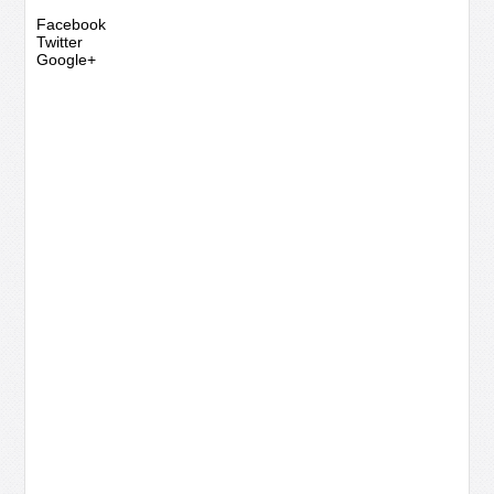
Facebook
Twitter
Google+