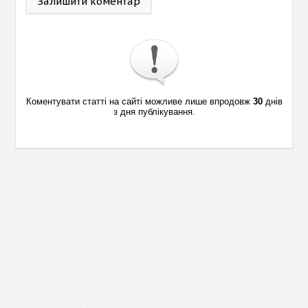
Залишити коментар
Коментувати статті на сайті можливе лише впродовж
30
днів
з дня публікування.