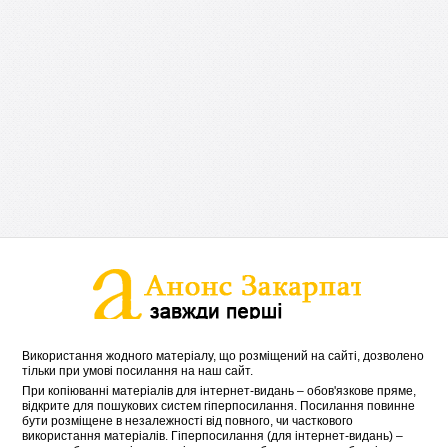
Використання жодного матеріалу, що розміщений на сайті, дозволено
тільки при умові посилання на наш сайт.
При копіюванні матеріалів для інтернет-видань – обов'язкове пряме,
відкрите для пошукових систем гіперпосилання. Посилання повинне
бути розміщене в незалежності від повного, чи часткового
використання матеріалів. Гіперпосилання (для інтернет-видань) –