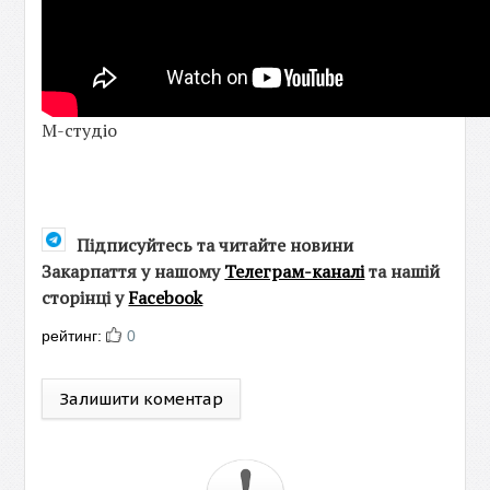
М-студіо
Підписуйтесь та читайте новини
Закарпаття у нашому
Телеграм-каналі
та нашій
сторінці у
Facebook
рейтинг:
0
Залишити коментар