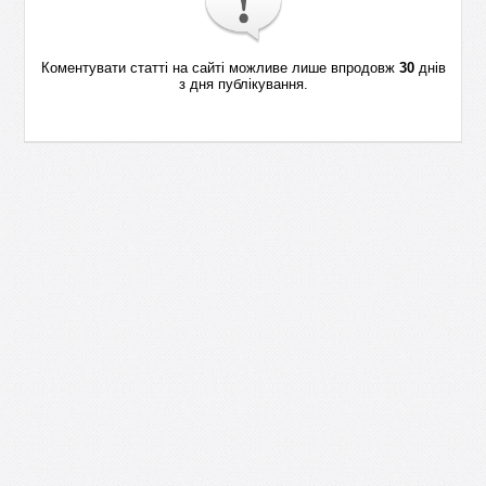
Коментувати статті на сайті можливе лише впродовж
30
днів
з дня публікування.