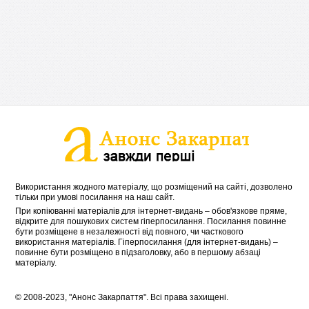
Використання жодного матеріалу, що розміщений на сайті, дозволено
тільки при умові посилання на наш сайт.
При копіюванні матеріалів для інтернет-видань – обов'язкове пряме,
відкрите для пошукових систем гіперпосилання. Посилання повинне
бути розміщене в незалежності від повного, чи часткового
використання матеріалів. Гіперпосилання (для інтернет-видань) –
повинне бути розміщено в підзаголовку, або в першому абзаці
матеріалу.
© 2008-2023, "Анонс Закарпаття". Всі права захищені.