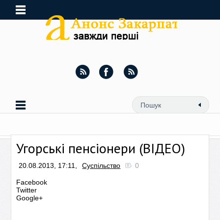
Угорські пенсіонери (ВІДЕО)
20.08.2013, 17:11,
Суспільство
0
Facebook
Twitter
Google+