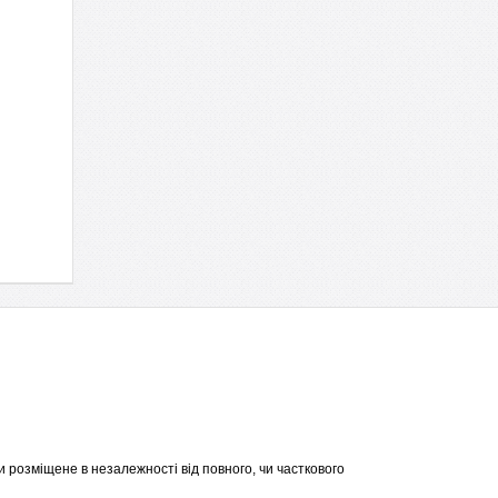
 розміщене в незалежності від повного, чи часткового