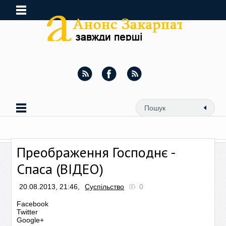
Преображення Господнє -
Спаса (ВІДЕО)
20.08.2013, 21:46,
Суспільство
0
Facebook
Twitter
Google+