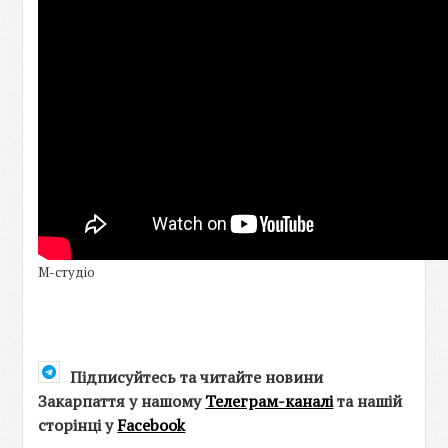
М-студіо
Підписуйтесь та читайте новини
Закарпаття у нашому
Телеграм-каналі
та нашій
сторінці у
Facebook