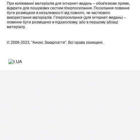
При копіюванні матеріалів для інтернет-видань – обов'язкове пряме,
відкрите для пошукових систем гіперпосилання. Посилання повинне
бути розміщене в незалежності від повного, чи часткового
використання матеріалів. Гіперпосилання (для інтернет-видань) –
повинне бути розміщено в підзаголовку, або в першому абзаці
матеріалу.
© 2008-2023, "Анонс Закарпаття". Всі права захищені.