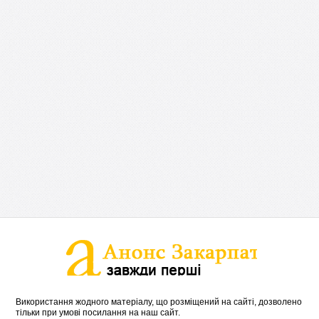
Використання жодного матеріалу, що розміщений на сайті, дозволено
тільки при умові посилання на наш сайт.