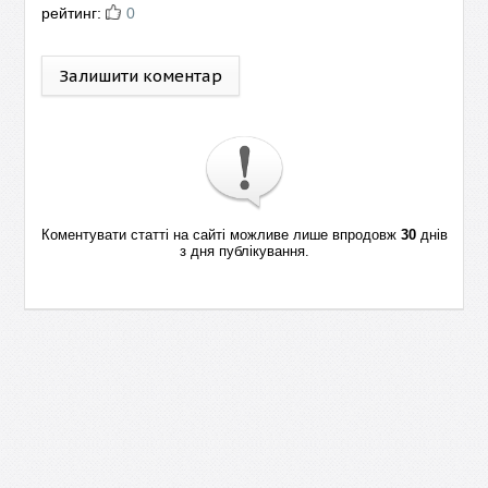
рейтинг:
0
Залишити коментар
Коментувати статті на сайті можливе лише впродовж
30
днів
з дня публікування.