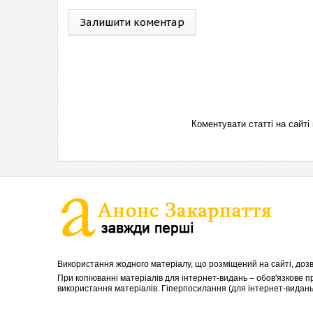
Залишити коментар
Коментувати статті на сай
Використання жодного матеріалу, що розміщений на сайті, дозв
При копіюванні матеріалів для інтернет-видань – обов'язкове 
використання матеріалів. Гіперпосилання (для інтернет-видань)