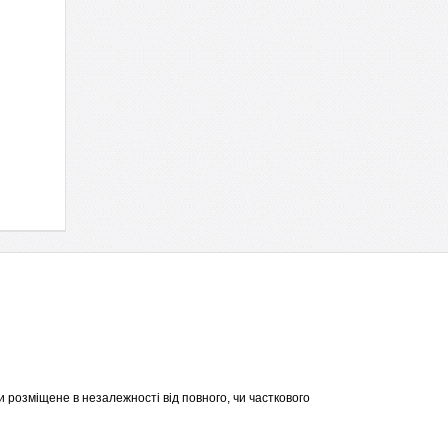
 розміщене в незалежності від повного, чи часткового